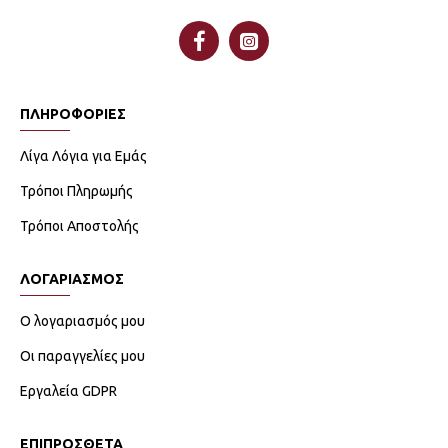
ΠΛΗΡΟΦΟΡΙΕΣ
Λίγα Λόγια για Εμάς
Τρόποι Πληρωμής
Τρόποι Αποστολής
ΛΟΓΑΡΙΑΣΜΟΣ
Ο λογαριασμός μου
Οι παραγγελίες μου
Εργαλεία GDPR
ΕΠΙΠΡΟΣΘΕΤΑ