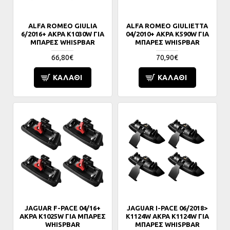
ALFA ROMEO GIULIA
ALFA ROMEO GIULIETTA
6/2016+ ΑΚΡΑ K1030W ΓΙΑ
04/2010+ ΑΚΡΑ K590W ΓΙΑ
ΜΠΑΡΕΣ WHISPBAR
ΜΠΑΡΕΣ WHISPBAR
66,80€
70,90€
ΚΑΛΆΘΙ
ΚΑΛΆΘΙ
JAGUAR F-PACE 04/16+
JAGUAR I-PACE 06/2018>
ΑΚΡΑ K1025W ΓΙΑ ΜΠΑΡΕΣ
K1124W ΑΚΡΑ K1124W ΓΙΑ
WHISPBAR
ΜΠΑΡΕΣ WHISPBAR