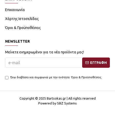
Επικοινωνία
Χάρτης Ιστοσελίδας
Όροι & Προϋποθέσεις
NEWSLETTER
Μείνετε ενημερωμένοι για τα νέα προϊόντα μας!
ΕΓΓΡΑΦΗ
Έχω διαβάσει και συμφωνώ με την ενότητα
Όροι & Προϋποθέσεις
Copyright © 2025 Bartsokas.gr | All rights reserved
Powered by SBZ Systems