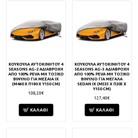
ΚΟΥΚΟΥΛΑ ΑΥΤΟΚΙΝΗΤΟΥ 4
ΚΟΥΚΟΥΛΑ ΑΥΤΟΚΙΝΗΤΟΥ 4
SEASONS AG-2 ΑΔΙΑΒΡΟΧΗ
SEASONS AG-3 ΑΔΙΑΒΡΟΧΗ
ΑΠΟ 100% PEVA ΜΗ ΤΟΞΙΚΟ
ΑΠΟ 100% PEVA ΜΗ ΤΟΞΙΚΟ
ΒΙΝΥΛΙΟ ΓΙΑ ΜΕΣΑΙΑ ΙΧ
ΒΙΝΥΛΙΟ ΓΙΑ ΜΕΓΑΛΑ
(Μ460 Χ Π180 Χ Υ150 CM)
SEDAN ΙΧ (Μ535 Χ Π205 Χ
Υ150 CM)
108,20€
127,40€
ΚΑΛΆΘΙ
ΚΑΛΆΘΙ