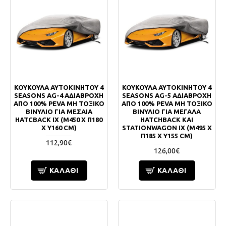
ΚΟΥΚΟΥΛΑ ΑΥΤΟΚΙΝΗΤΟΥ 4
ΚΟΥΚΟΥΛΑ ΑΥΤΟΚΙΝΗΤΟΥ 4
SEASONS AG-4 ΑΔΙΑΒΡΟΧΗ
SEASONS AG-5 ΑΔΙΑΒΡΟΧΗ
ΑΠΟ 100% PEVA ΜΗ ΤΟΞΙΚΟ
ΑΠΟ 100% PEVA ΜΗ ΤΟΞΙΚΟ
ΒΙΝΥΛΙΟ ΓΙΑ ΜΕΣΑΙΑ
ΒΙΝΥΛΙΟ ΓΙΑ ΜΕΓΑΛΑ
HATCBACK ΙΧ (Μ450 Χ Π180
HATCHBACK ΚΑΙ
Χ Υ160 CM)
STATIONWAGON ΙΧ (Μ495 Χ
Π185 Χ Υ155 CM)
112,90€
126,00€
ΚΑΛΆΘΙ
ΚΑΛΆΘΙ