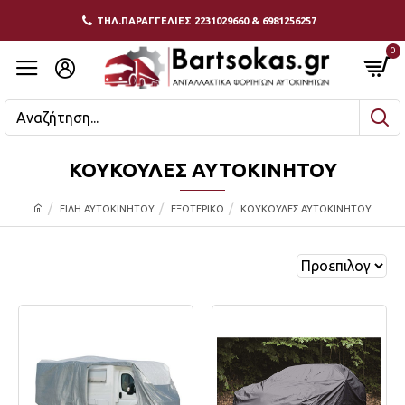
ΤΗΛ.ΠΑΡΑΓΓΕΛΙΕΣ 2231029660 & 6981256257
0
ΚΟΥΚΟΥΛΕΣ ΑΥΤΟΚΙΝΗΤΟΥ
ΕΙΔΗ ΑΥΤΟΚΙΝΗΤΟΥ
ΕΞΩΤΕΡΙΚΟ
ΚΟΥΚΟΥΛΕΣ ΑΥΤΟΚΙΝΗΤΟΥ