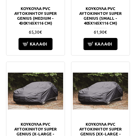
ΚΟΥΚΟΥΛΑ PVC
ΚΟΥΚΟΥΛΑ PVC
ΑΥΤΟΚΙΝΗΤΟΥ SUPER
ΑΥΤΟΚΙΝΗΤΟΥ SUPER
GENIUS (MEDIUM -
GENIUS (SMALL -
430X165X116 CM)
405X165X116 CM)
65,30€
61,90€
ΚΑΛΆΘΙ
ΚΑΛΆΘΙ
ΚΟΥΚΟΥΛΑ PVC
ΚΟΥΚΟΥΛΑ PVC
ΑΥΤΟΚΙΝΗΤΟΥ SUPER
ΑΥΤΟΚΙΝΗΤΟΥ SUPER
GENIUS (X-LARGE -
GENIUS (XX-LARGE -