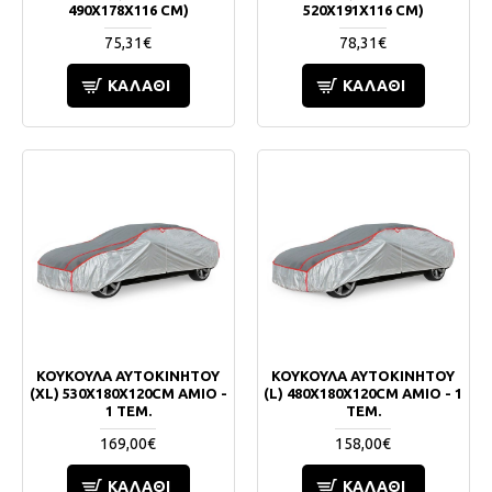
490X178X116 CM)
520X191X116 CM)
75,31€
78,31€
ΚΑΛΆΘΙ
ΚΑΛΆΘΙ
ΚΟΥΚΟΥΛΑ ΑΥΤΟΚΙΝΗΤΟΥ
ΚΟΥΚΟΥΛΑ ΑΥΤΟΚΙΝΗΤΟΥ
(XL) 530X180X120CM ΑΜΙΟ -
(L) 480X180X120CM ΑΜΙΟ - 1
1 ΤΕΜ.
ΤΕΜ.
169,00€
158,00€
ΚΑΛΆΘΙ
ΚΑΛΆΘΙ