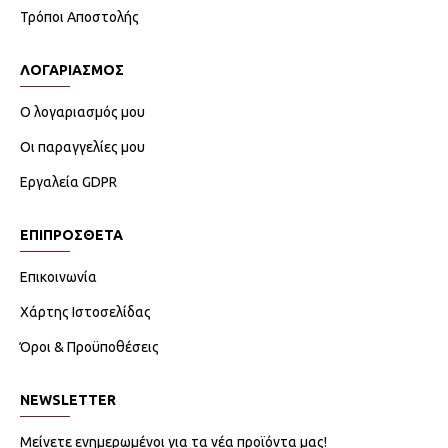
Τρόποι Αποστολής
ΛΟΓΑΡΙΑΣΜΟΣ
Ο λογαριασμός μου
Οι παραγγελίες μου
Εργαλεία GDPR
ΕΠΙΠΡΟΣΘΕΤΑ
Επικοινωνία
Χάρτης Ιστοσελίδας
Όροι & Προϋποθέσεις
NEWSLETTER
Μείνετε ενημερωμένοι για τα νέα προϊόντα μας!