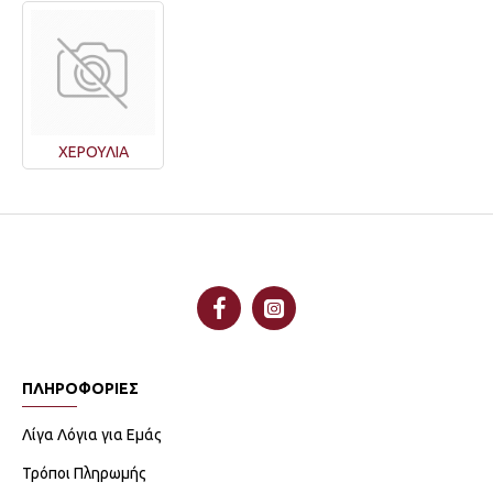
ΧΕΡΟΥΛΙΑ
ΠΛΗΡΟΦΟΡΙΕΣ
Λίγα Λόγια για Εμάς
Τρόποι Πληρωμής