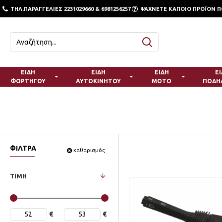
ΤΗΛ.ΠΑΡΑΓΓΕΛΙΕΣ 2231029660 & 6981256257
ΨΑΧΝΕΤΕ ΚΑΠΟΙΟ ΠΡΟΪΟΝ ΠΟ
ΕΙΔΗ
ΕΙΔΗ
ΕΙΔΗ
Ε
ΦΟΡΤΗΓΟΥ
ΑΥΤΟΚΙΝΗΤΟΥ
ΜΟΤΟ
ΠΟΔΗ
ΦΙΛΤΡΑ
καθαρισμός
ΤΙΜΗ
€
€