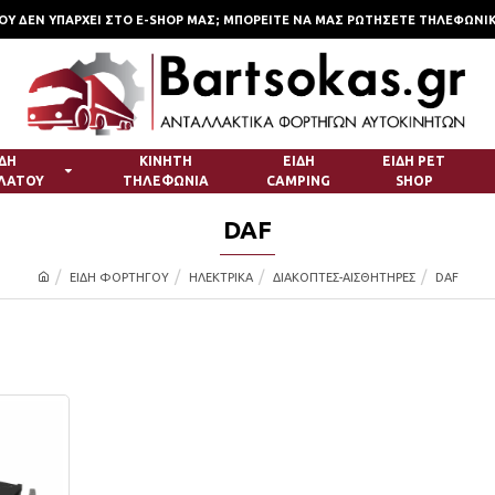
Υ ΔΕΝ ΥΠΑΡΧΕΙ ΣΤΟ E-SHOP ΜΑΣ; ΜΠΟΡΕΙΤΕ ΝΑ ΜΑΣ ΡΩΤΗΣΕΤΕ ΤΗΛΕΦΩΝΙΚΩΣ
ΙΔΗ
ΚΙΝΗΤΗ
ΕΙΔΗ
ΕΙΔΗ PET
ΛΑΤΟΥ
ΤΗΛΕΦΩΝΙΑ
CAMPING
SHOP
DAF
ΕΙΔΗ ΦΟΡΤΗΓΟΥ
ΗΛΕΚΤΡΙΚΑ
ΔΙΑΚΟΠΤΕΣ-ΑΙΣΘΗΤΗΡΕΣ
DAF