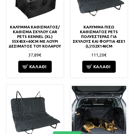
ΚΑΛΥΜΜΑ ΚΑΘΙΣΜΑΤΟΣ/
ΚΑΛΥΜΜΑ ΠΙΣΩ
ΚΑΘΙΣΜΑ ΣΚΥΛΟΥ CAR
ΚΑΘΙΣΜΑΤΟΣ PETS
PETS KENNEL (XL)
ΠΟΛΥΕΣΤΕΡΑΣ ΓΙΑ
55X45X+60CM ΜΕ ΛΟΥΡΙ
ΣΚΥΛΟΥΣ ΚΑΙ ΦΟΡΤΙΑ 4ΣΕ1
ΔΕΣΙΜΑΤΟΣ ΤΟΥ ΚΟΛΑΡΟΥ
(L)152X146CM
37,89€
111,20€
ΚΑΛΆΘΙ
ΚΑΛΆΘΙ