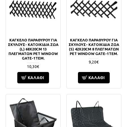
ΚΑΓΚΕΛΟ ΠΑΡΑΘΥΡΟΥ ΓΙΑ
ΚΑΓΚΕΛΟ ΠΑΡΑΘΥΡΟΥ ΓΙΑ
ΣΚΥΛΟΥΣ- ΚΑΤΟΙΚΙΔΙΑ ΖΩΑ
ΣΚΥΛΟΥΣ- ΚΑΤΟΙΚΙΔΙΑ ΖΩΑ
(L) 68X20CM 13
(S) 42X20CM 8 ΠΛΕΓΜΑΤΩΝ
ΠΛΕΓΜΑΤΩΝ PET WINDOW
PET WINDOW GATE-1ΤΕΜ.
GATE-1ΤΕΜ.
9,20€
10,30€
ΚΑΛΆΘΙ
ΚΑΛΆΘΙ