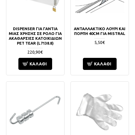
DISPENSER ΓΙΑ ΓΑΝΤΙΑ
ΑΝΤΑΛΛΑΚΤΙΚΟ ΛΟΥΡΙ ΚΑΙ
ΜΙΑΣ ΧΡΗΣΗΣ ΣΕ ΡΟΛΟ ΓΙΑ
ΠΟΡΠΗ 40CM ΓΙΑ MISTRAL
ΑΚΑΘΑΡΣΙΕΣ ΚΑΤΟΙΚΙΔΙΩΝ
5,50€
PET TEAR (L7138.8)
220,90€
ΚΑΛΆΘΙ
ΚΑΛΆΘΙ