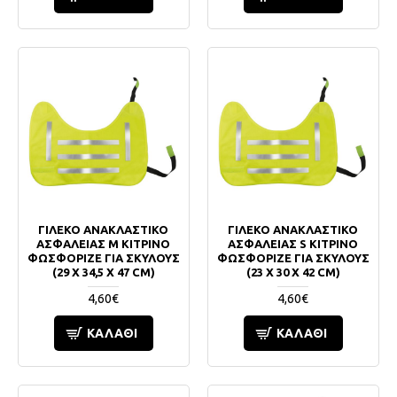
ΓΙΛΕΚΟ ΑΝΑΚΛΑΣΤΙΚΟ
ΓΙΛΕΚΟ ΑΝΑΚΛΑΣΤΙΚΟ
ΑΣΦΑΛΕΙΑΣ M ΚΙΤΡΙΝΟ
ΑΣΦΑΛΕΙΑΣ S ΚΙΤΡΙΝΟ
ΦΩΣΦΟΡΙΖΕ ΓΙΑ ΣΚΥΛΟΥΣ
ΦΩΣΦΟΡΙΖΕ ΓΙΑ ΣΚΥΛΟΥΣ
(29 X 34,5 X 47 CM)
(23 X 30 X 42 CM)
4,60€
4,60€
ΚΑΛΆΘΙ
ΚΑΛΆΘΙ