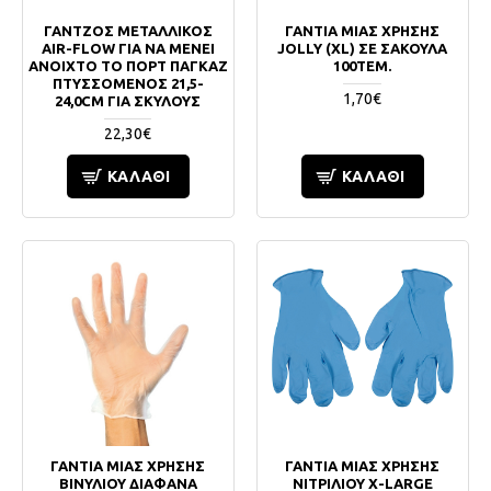
ΓΑΝΤΖΟΣ ΜΕΤΑΛΛΙΚΟΣ
ΓΑΝΤΙΑ ΜΙΑΣ ΧΡΗΣΗΣ
AIR-FLOW ΓΙΑ ΝΑ ΜΕΝΕΙ
JOLLY (XL) ΣΕ ΣΑΚΟΥΛΑ
ΑΝΟΙΧΤΟ ΤΟ ΠΟΡΤ ΠΑΓΚΑΖ
100ΤΕΜ.
ΠΤΥΣΣΟΜΕΝΟΣ 21,5-
1,70€
24,0CM ΓΙΑ ΣΚΥΛΟΥΣ
22,30€
ΚΑΛΆΘΙ
ΚΑΛΆΘΙ
ΓΑΝΤΙΑ ΜΙΑΣ ΧΡΗΣΗΣ
ΓΑΝΤΙΑ ΜΙΑΣ ΧΡΗΣΗΣ
ΒΙΝΥΛΙΟΥ ΔΙΑΦΑΝΑ
ΝΙΤΡΙΛΙΟΥ X-LARGE