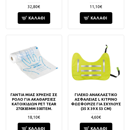
32,80€
11,10€
ΚΑΛΆΘΙ
ΚΑΛΆΘΙ
ΓΑΝΤΙΑ ΜΙΑΣ ΧΡΗΣΗΣ ΣΕ
ΓΙΛΕΚΟ ΑΝΑΚΛΑΣΤΙΚΟ
ΡΟΛΟ ΓΙΑ ΑΚΑΘΑΡΣΙΕΣ
ΑΣΦΑΛΕΙΑΣ L ΚΙΤΡΙΝΟ
ΚΑΤΟΙΚΙΔΙΩΝ PET TEAR
ΦΩΣΦΟΡΙΖΕ ΓΙΑ ΣΚΥΛΟΥΣ
270X85MM 500ΤΕΜ.
(35 X 39 X 53 CM)
18,10€
4,60€
ΚΑΛΆΘΙ
ΚΑΛΆΘΙ