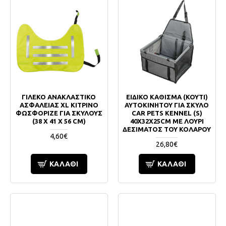
ΓΙΛΕΚΟ ΑΝΑΚΛΑΣΤΙΚΟ
ΕΙΔΙΚΟ ΚΑΘΙΣΜΑ (ΚΟΥΤΙ)
ΑΣΦΑΛΕΙΑΣ XL ΚΙΤΡΙΝΟ
ΑΥΤΟΚΙΝΗΤΟΥ ΓΙΑ ΣΚΥΛΟ
ΦΩΣΦΟΡΙΖΕ ΓΙΑ ΣΚΥΛΟΥΣ
CAR PETS KENNEL (S)
(38 X 41 X 56 CM)
40X32X25CM ΜΕ ΛΟΥΡΙ
ΔΕΣΙΜΑΤΟΣ ΤΟΥ ΚΟΛΑΡΟΥ
4,60€
26,80€
ΚΑΛΆΘΙ
ΚΑΛΆΘΙ