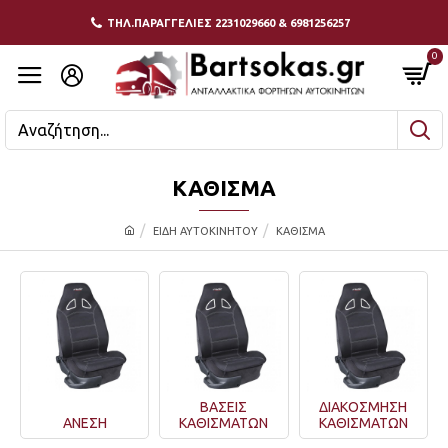
ΤΗΛ.ΠΑΡΑΓΓΕΛΙΕΣ 2231029660 & 6981256257
0
ΚΑΘΙΣΜΑ
ΕΙΔΗ ΑΥΤΟΚΙΝΗΤΟΥ
ΚΑΘΙΣΜΑ
ΒΑΣΕΙΣ
ΔΙΑΚΟΣΜΗΣΗ
ΑΝΕΣΗ
ΚΑΘΙΣΜΑΤΩΝ
ΚΑΘΙΣΜΑΤΩΝ