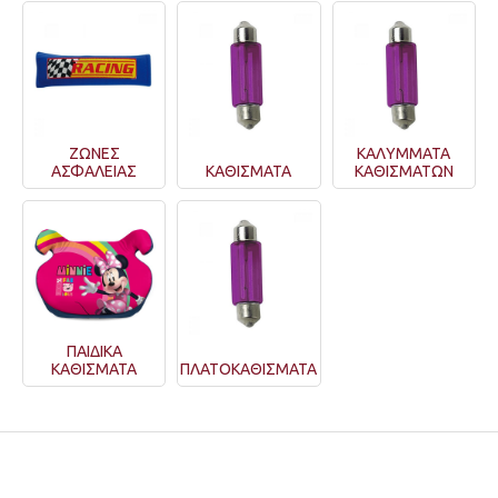
ΖΩΝΕΣ
ΚΑΛΥΜΜΑΤΑ
ΑΣΦΑΛΕΙΑΣ
ΚΑΘΙΣΜΑΤΑ
ΚΑΘΙΣΜΑΤΩΝ
ΠΑΙΔΙΚΑ
ΚΑΘΙΣΜΑΤΑ
ΠΛΑΤΟΚΑΘΙΣΜΑΤΑ