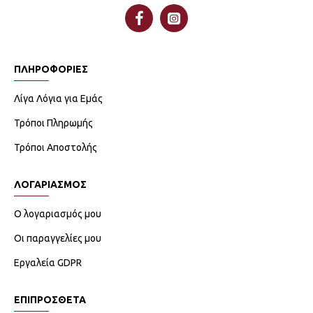
ΠΛΗΡΟΦΟΡΙΕΣ
Λίγα Λόγια για Εμάς
Τρόποι Πληρωμής
Τρόποι Αποστολής
ΛΟΓΑΡΙΑΣΜΟΣ
Ο λογαριασμός μου
Οι παραγγελίες μου
Εργαλεία GDPR
ΕΠΙΠΡΟΣΘΕΤΑ