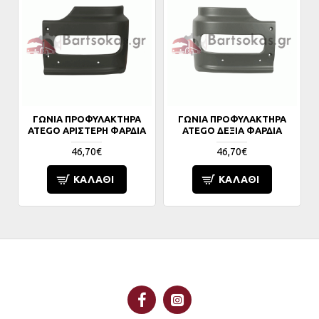
ΓΩΝΙΑ ΠΡΟΦΥΛΑΚΤΗΡΑ
ΓΩΝΙΑ ΠΡΟΦΥΛΑΚΤΗΡΑ
ATEGO ΑΡΙΣΤΕΡΗ ΦΑΡΔΙΑ
ATEGO ΔΕΞΙΑ ΦΑΡΔΙΑ
46,70€
46,70€
ΚΑΛΆΘΙ
ΚΑΛΆΘΙ