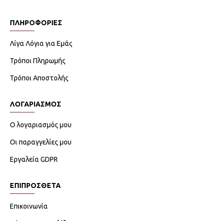
ΠΛΗΡΟΦΟΡΙΕΣ
Λίγα Λόγια για Εμάς
Τρόποι Πληρωμής
Τρόποι Αποστολής
ΛΟΓΑΡΙΑΣΜΟΣ
Ο λογαριασμός μου
Οι παραγγελίες μου
Εργαλεία GDPR
ΕΠΙΠΡΟΣΘΕΤΑ
Επικοινωνία