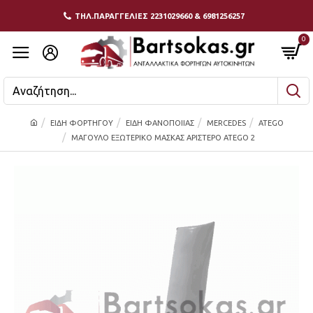
ΤΗΛ.ΠΑΡΑΓΓΕΛΙΕΣ 2231029660 & 6981256257
0
ΕΙΔΗ ΦΟΡΤΗΓΟΥ
ΕΙΔΗ ΦΑΝΟΠΟΙΙΑΣ
MERCEDES
ATEGO
ΜΑΓΟΥΛΟ ΕΞΩΤΕΡΙΚΟ ΜΑΣΚΑΣ ΑΡΙΣΤΕΡΟ ATEGO 2