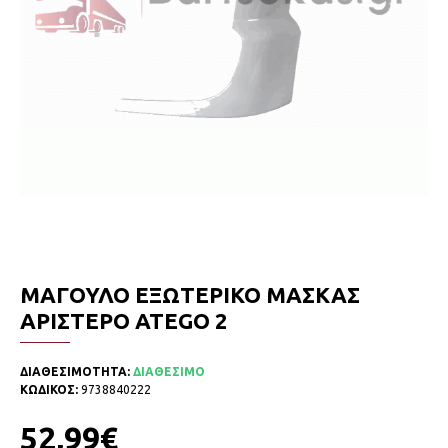
ΜΑΓΟΥΛΟ ΕΞΩΤΕΡΙΚΟ ΜΑΣΚΑΣ
ΑΡΙΣΤΕΡΟ ATEGO 2
ΔΙΑΘΕΣΙΜΟΤΗΤΑ:
ΔΙΑΘΕΣΙΜΟ
ΚΩΔΙΚΟΣ:
9738840222
52,99€