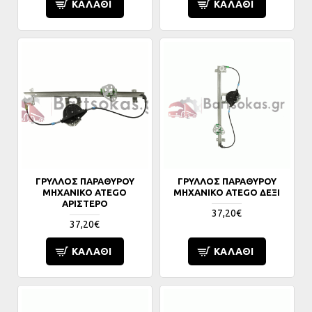
ΚΑΛΆΘΙ
ΚΑΛΆΘΙ
ΓΡΥΛΛΟΣ ΠΑΡΑΘΥΡΟΥ
ΓΡΥΛΛΟΣ ΠΑΡΑΘΥΡΟΥ
ΜΗΧΑΝΙΚΟ ATEGO
ΜΗΧΑΝΙΚΟ ATEGO ΔΕΞΙ
ΑΡΙΣΤΕΡΟ
37,20€
37,20€
ΚΑΛΆΘΙ
ΚΑΛΆΘΙ