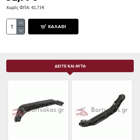
Χωρίς ΦΠΑ: 42,73€
ΚΑΛΆΘΙ
ΔΕΙΤΕ ΚΑΙ ΑΥΤΑ