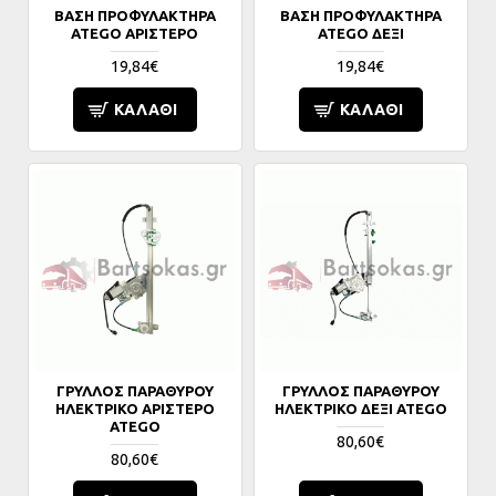
ΒΑΣΗ ΠΡΟΦΥΛΑΚΤΗΡΑ
ΒΑΣΗ ΠΡΟΦΥΛΑΚΤΗΡΑ
ATEGO ΑΡΙΣΤΕΡΟ
ATEGO ΔΕΞΙ
19,84€
19,84€
ΚΑΛΆΘΙ
ΚΑΛΆΘΙ
ΓΡΥΛΛΟΣ ΠΑΡΑΘΥΡΟΥ
ΓΡΥΛΛΟΣ ΠΑΡΑΘΥΡΟΥ
ΗΛΕΚΤΡΙΚΟ ΑΡΙΣΤΕΡΟ
ΗΛΕΚΤΡΙΚΟ ΔΕΞΙ ATEGO
ATEGO
80,60€
80,60€